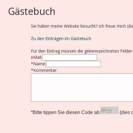
Gästebuch
Sie haben meine Website besucht? Ich freue mich üb
Zu den Einträgen im Gästebuch
Für den Eintrag müssen die gekennzeichneten Felder 
eMail:
*Name:
*Kommentar:
*Bitte tippen Sie diesen Code ab:
(dies 